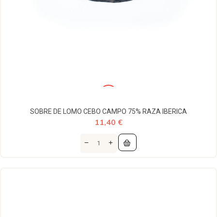
SOBRE DE LOMO CEBO CAMPO 75% RAZA IBERICA
11,40 €