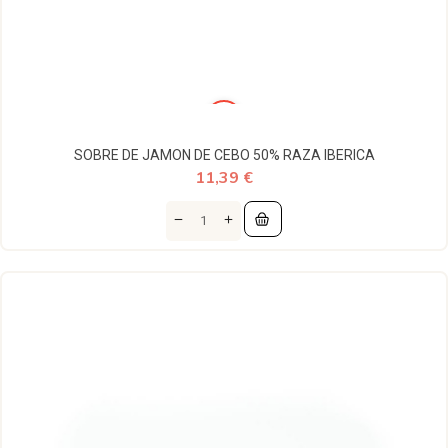
SOBRE DE JAMON DE CEBO 50% RAZA IBERICA
11,39 €