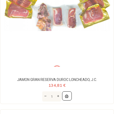
JAMON GRAN RESERVA DUROC LONCHEADO, J.C.
134,81 €