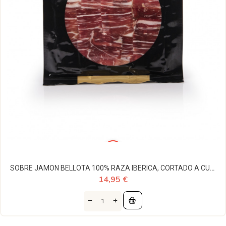
SOBRE JAMON BELLOTA 100% RAZA IBERICA, CORTADO A CUCHILLO 100 GR
14,95 €