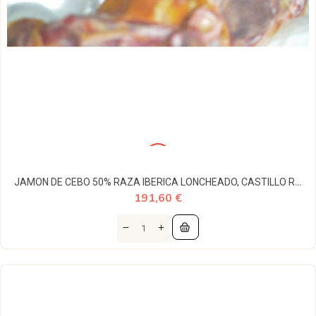
JAMON DE CEBO 50% RAZA IBERICA LONCHEADO, CASTILLO REAL
191,60 €