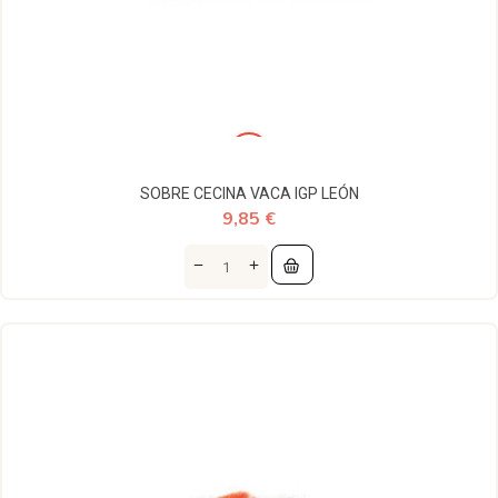
SOBRE CECINA VACA IGP LEÓN
9,85 €