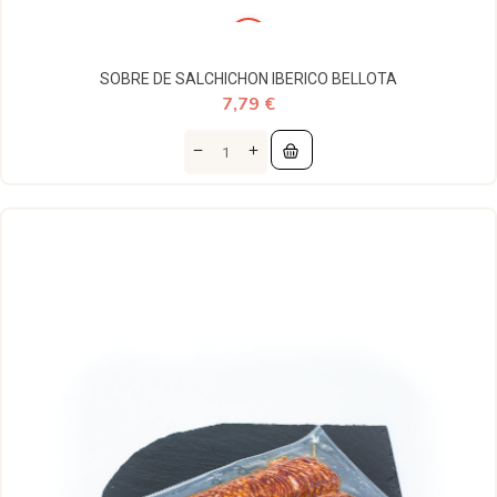
SOBRE DE SALCHICHON IBERICO BELLOTA
7,79 €