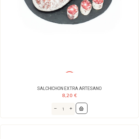
SALCHICHON EXTRA ARTESANO
8,20 €