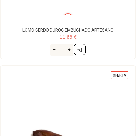
LOMO CERDO DUROC EMBUCHADO ARTESANO
11,69 €
OFERTA