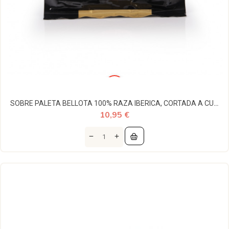
SOBRE PALETA BELLOTA 100% RAZA IBERICA, CORTADA A CUCHILLO 100 GR
10,95 €