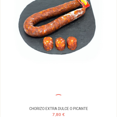
CHORIZO EXTRA DULCE O PICANTE
7,80 €