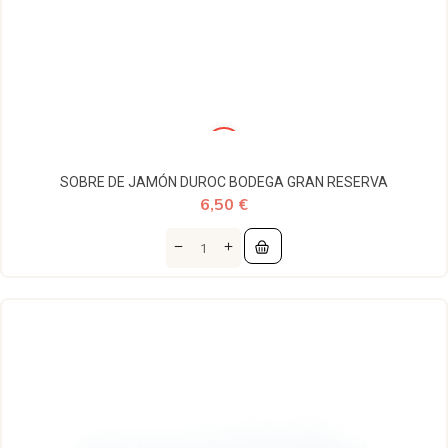
SOBRE DE JAMÓN DUROC BODEGA GRAN RESERVA
6,50 €