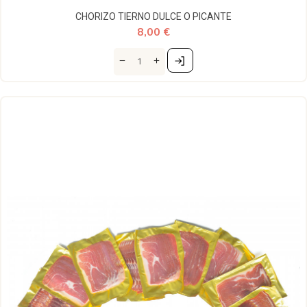
CHORIZO TIERNO DULCE O PICANTE
8,00 €