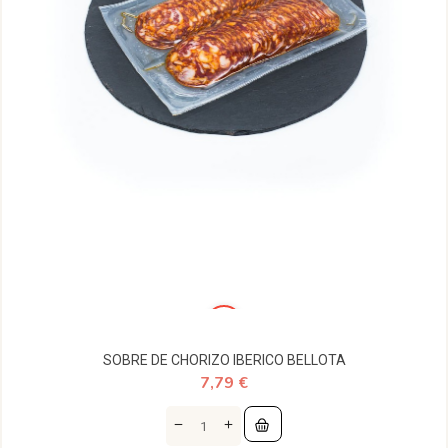
SOBRE DE CHORIZO IBERICO BELLOTA
7,79 €