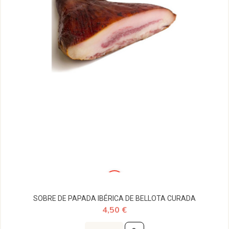
SOBRE DE PAPADA IBÉRICA DE BELLOTA CURADA
4,50 €