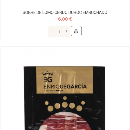
SOBRE DE LOMO CERDO DUROC EMBUCHADO
6,00 €