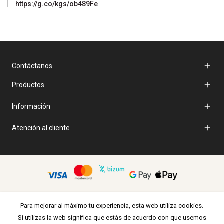

Contáctanos

Productos

Información

Atención al cliente
Para mejorar al máximo tu experiencia, esta web utiliza cookies.
Si utilizas la web significa que estás de acuerdo con que usemos