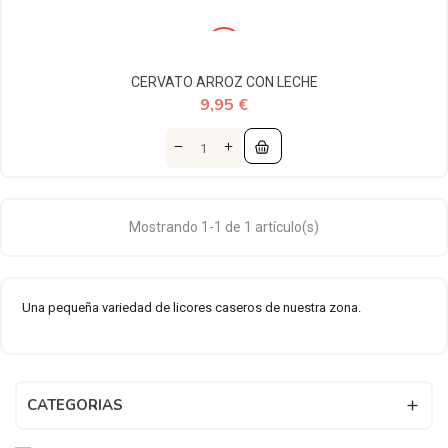
CERVATO ARROZ CON LECHE
9,95 €
Mostrando 1-1 de 1 artículo(s)
Una pequeña variedad de licores caseros de nuestra zona.
CATEGORIAS
