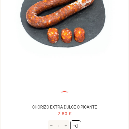
CHORIZO EXTRA DULCE O PICANTE
7,80 €