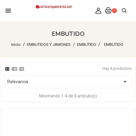
menu
0
EMBUTIDO
Inicio
EMBUTIDOS Y JAMONES
EMBUTIDO
EMBUTIDO
Hay 4 productos.

Relevancia
Mostrando 1-4 de 4 artículo(s)