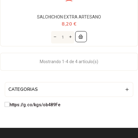
SALCHICHON EXTRA ARTESANO
8,20 €
Mostrando 1-4 de 4 artículo(s)
CATEGORIAS
