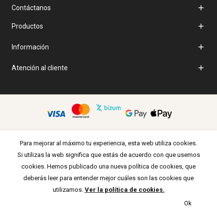

Contáctanos

Productos

Información

Atención al cliente
Para mejorar al máximo tu experiencia, esta web utiliza cookies.
Si utilizas la web significa que estás de acuerdo con que usemos
cookies. Hemos publicado una nueva política de cookies, que
deberás leer para entender mejor cuáles son las cookies que
utilizamos.
Ver la política de cookies.
Ok