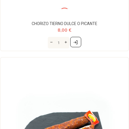
CHORIZO TIERNO DULCE O PICANTE
8,00 €