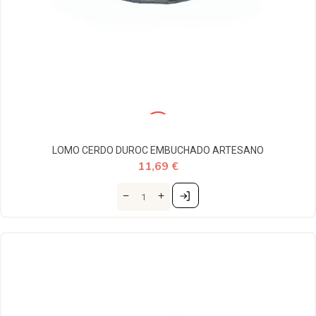
LOMO CERDO DUROC EMBUCHADO ARTESANO
11,69 €