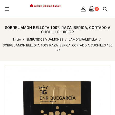
menu
0
SOBRE JAMON BELLOTA 100% RAZA IBERICA, CORTADO A
CUCHILLO 100 GR
Inicio
EMBUTIDOS Y JAMONES
JAMON/PALETILLA
SOBRE JAMON BELLOTA 100% RAZA IBERICA, CORTADO A CUCHILLO 100
GR