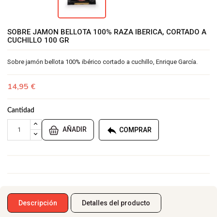
SOBRE JAMON BELLOTA 100% RAZA IBERICA, CORTADO A
CUCHILLO 100 GR
Sobre jamón bellota 100% ibérico cortado a cuchillo, Enrique García.
14,95 €
Cantidad

AÑADIR
COMPRAR
Descripción
Detalles del producto