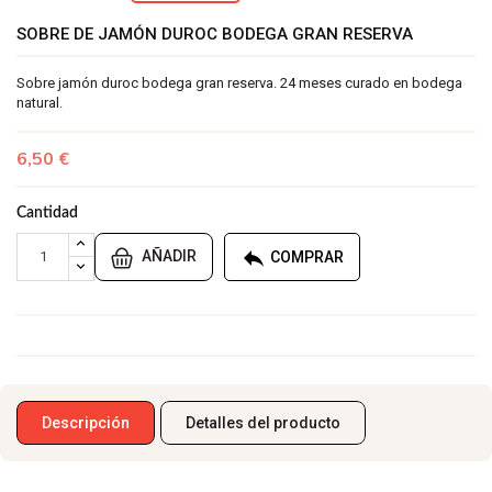
SOBRE DE JAMÓN DUROC BODEGA GRAN RESERVA
Sobre jamón duroc bodega gran reserva. 24 meses curado en bodega
natural.
6,50 €
Cantidad

AÑADIR
COMPRAR
Descripción
Detalles del producto