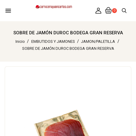
menu
0
SOBRE DE JAMÓN DUROC BODEGA GRAN RESERVA
Inicio
EMBUTIDOS Y JAMONES
JAMON/PALETILLA
SOBRE DE JAMÓN DUROC BODEGA GRAN RESERVA