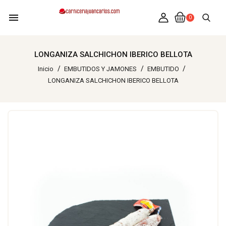
menu
0
LONGANIZA SALCHICHON IBERICO BELLOTA
Inicio
EMBUTIDOS Y JAMONES
EMBUTIDO
LONGANIZA SALCHICHON IBERICO BELLOTA