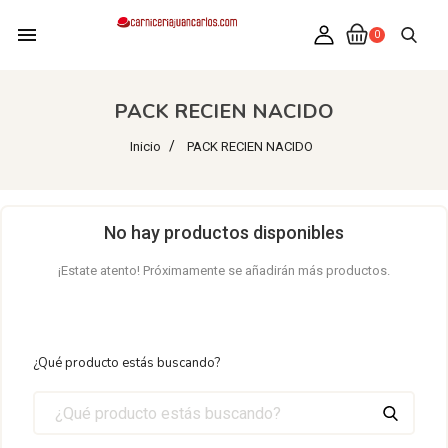
menu
0
PACK RECIEN NACIDO
Inicio
PACK RECIEN NACIDO
No hay productos disponibles
¡Estate atento! Próximamente se añadirán más productos.
¿Qué producto estás buscando?