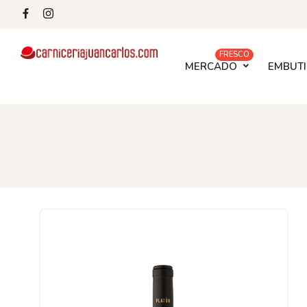
FRESCO
MERCADO
EMBUTI