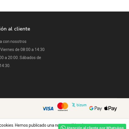
ón al cliente
a con nosotros
Viernes de 08:00 a 14:30
:00 a 20:00. Sábados de
14:30.
 cookies. Hemos publicado una nueva política de
Atención al cliente por WhatsApp
Ok