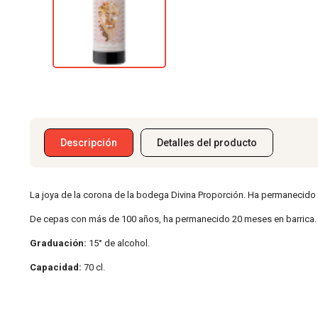
Descripción
Detalles del producto
La joya de la corona de la bodega Divina Proporción. Ha permanecido
De cepas con más de 100 años, ha permanecido 20 meses en barrica. 1
Graduación:
15° de alcohol.
Capacidad:
70 cl.