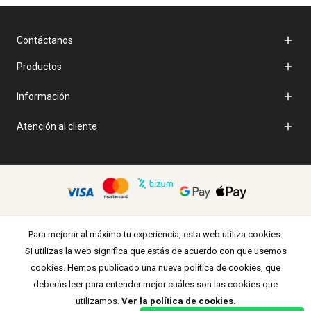

Contáctanos

Productos

Información

Atención al cliente
Para mejorar al máximo tu experiencia, esta web utiliza cookies.
Si utilizas la web significa que estás de acuerdo con que usemos
cookies. Hemos publicado una nueva política de cookies, que
deberás leer para entender mejor cuáles son las cookies que
utilizamos.
Ver la política de cookies.