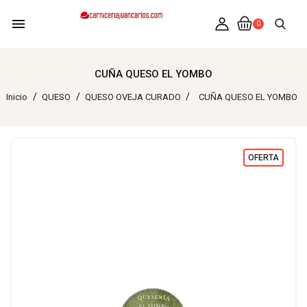
menu
0
CUÑA QUESO EL YOMBO
Inicio
QUESO
QUESO OVEJA CURADO
CUÑA QUESO EL YOMBO
OFERTA