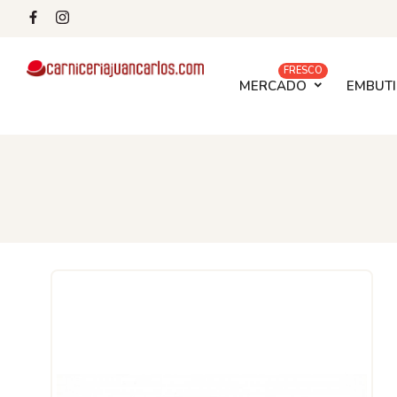
FRESCO
MERCADO
EMBUTI