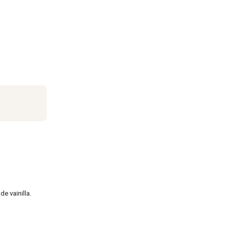
e vainilla.