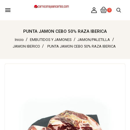
menu
0
PUNTA JAMON CEBO 50% RAZA IBERICA
Inicio
EMBUTIDOS Y JAMONES
JAMON/PALETILLA
JAMON IBERICO
PUNTA JAMON CEBO 50% RAZA IBERICA